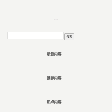
最新内容
推荐内容
热点内容