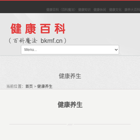
健康百科（百科魔法） 健康知识 健康休闲 健康文化 康养大百科
健康养生
当前位置：
首页
>
健康养生
健康养生