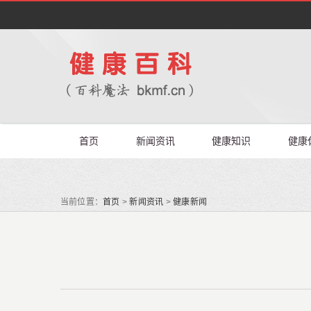
首页
新闻资讯
健康知识
健康
当前位置：
首页
>
新闻资讯
>
健康新闻