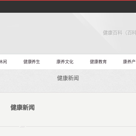
健康百科（百科
休闲
健康养生
康养文化
健康教育
康养产
健康新闻
健康新闻