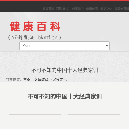
健康百科（百科魔法） 健康知识 健康休闲 健康文化 康养大百科
不可不知的中国十大经典家训
当前位置：
首页
>
健康教育
>
家庭文化
不可不知的中国十大经典家训