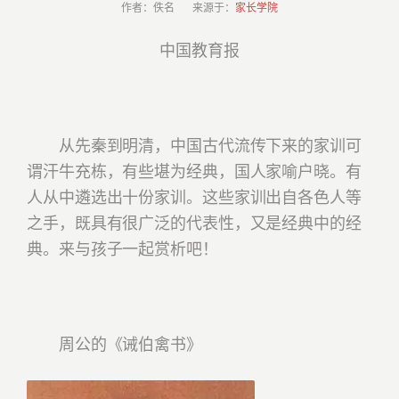
作者：佚名 来源于：
家长学院
中国教育报
从先秦到明清，中国古代流传下来的家训可
谓汗牛充栋，有些堪为经典，国人家喻户晓。有
人从中遴选出十份家训。这些家训出自各色人等
之手，既具有很广泛的代表性，又是经典中的经
典。来与孩子一起赏析吧！
周公的《诫伯禽书》