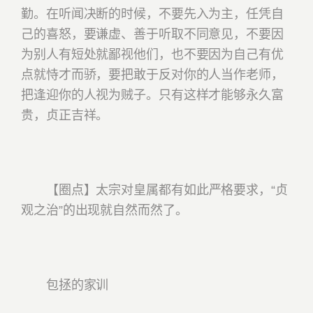
勤。在听闻决断的时候，不要先入为主，任凭自
己的喜怒，要谦虚、善于听取不同意见，不要因
为别人有短处就鄙视他们，也不要因为自己有优
点就恃才而骄，要把敢于反对你的人当作老师，
把逢迎你的人视为贼子。只有这样才能够永久富
贵，贞正吉祥。
【圈点】太宗对皇属都有如此严格要求，“贞
观之治”的出现就自然而然了。
包拯的家训