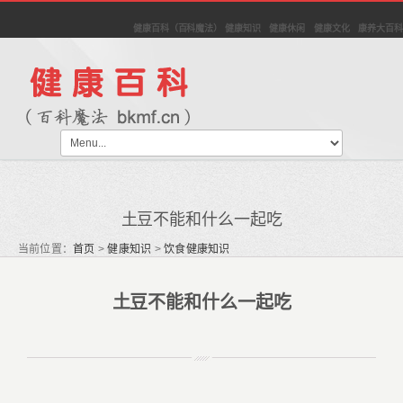
健康百科（百科魔法） 健康知识 健康休闲 健康文化 康养大百科
土豆不能和什么一起吃
当前位置：
首页
>
健康知识
>
饮食健康知识
土豆不能和什么一起吃