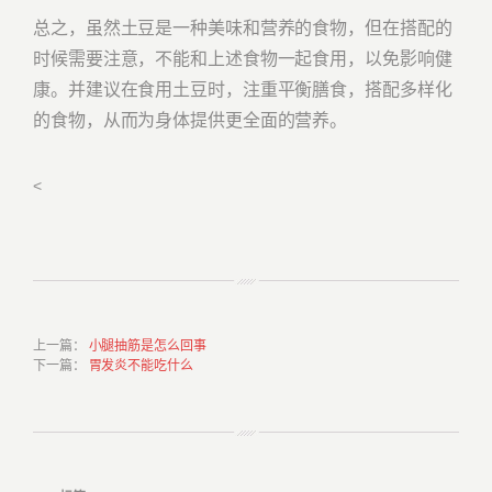
总之，虽然土豆是一种美味和营养的食物，但在搭配的
时候需要注意，不能和上述食物一起食用，以免影响健
康。并建议在食用土豆时，注重平衡膳食，搭配多样化
的食物，从而为身体提供更全面的营养。
<
上一篇
：
小腿抽筋是怎么回事
下一篇
：
胃发炎不能吃什么