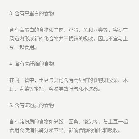
3. 含有高蛋白的食物
含有高蛋白的食物如牛肉、鸡蛋、鱼和豆类等，容易在
肠道内形成新的化合物并干扰铁的吸收，因此不宜与土
豆一起食用。
4. 含有高纤维的食物
在同一餐中，土豆与其他含有高纤维的食物如菠菜、木
耳、青菜等搭配，容易导致胀气和不适感。
5. 含有淀粉质的食物
含有淀粉质的食物如米饭、面条、馒头等，与土豆一起
食用会使消化酶分泌不足，影响食物的消化和吸收。