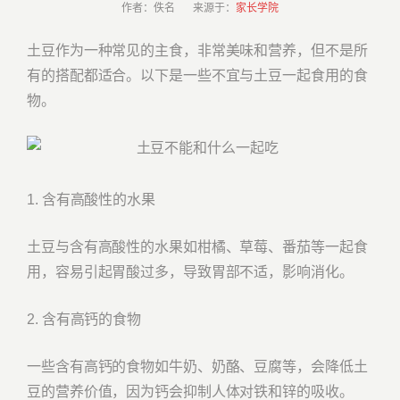
作者：佚名 来源于：
家长学院
土豆作为一种常见的主食，非常美味和营养，但不是所
有的搭配都适合。以下是一些不宜与土豆一起食用的食
物。
1. 含有高酸性的水果
土豆与含有高酸性的水果如柑橘、草莓、番茄等一起食
用，容易引起胃酸过多，导致胃部不适，影响消化。
2. 含有高钙的食物
一些含有高钙的食物如牛奶、奶酪、豆腐等，会降低土
豆的营养价值，因为钙会抑制人体对铁和锌的吸收。