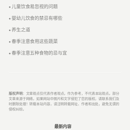
儿童饮食易忽视的问题
●
婴幼儿饮食的禁忌有哪些
●
养生之道
●
春季注意食用这些蔬菜
●
春季注意五种食物的忌与宜
●
版权声明
：文章观点仅代表作者观点，作为参考，不代表本站观点。部分
文章来源于网络，如果网站中图片和文字侵犯了您的版权，请联系我们及
时删除处理！转载本站内容，请注明转载网址、作者和出处，避免无谓的
侵权纠纷。
最新内容