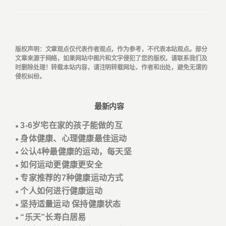
版权声明
：文章观点仅代表作者观点，作为参考，不代表本站观点。部分
文章来源于网络，如果网站中图片和文字侵犯了您的版权，请联系我们及
时删除处理！转载本站内容，请注明转载网址、作者和出处，避免无谓的
侵权纠纷。
最新内容
3-6岁宅在家的孩子能做的互
●
身体健康、心理健康最佳运动
●
公认4种最健康的运动，每天坚
●
如何运动更健康更安全
●
专家推荐的7种健康运动方式
●
个人如何进行健康运动
●
坚持适量运动 保持健康状态
●
“乐天”长寿白居易
●