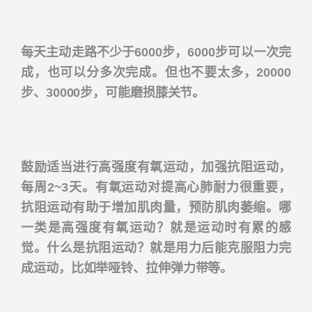
每天主动走路不少于6000步，6000步可以一次完
成，也可以分多次完成。但也不要太多，20000
步、30000步，可能磨损膝关节。
鼓励适当进行高强度有氧运动，加强抗阻运动，
每周2~3天。有氧运动对提高心肺耐力很重要，
抗阻运动有助于增加肌肉量，预防肌肉萎缩。哪
一类是高强度有氧运动？就是运动时有累的感
觉。什么是抗阻运动？就是用力后能克服阻力完
成运动，比如举哑铃、拉伸弹力带等。