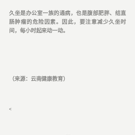
久坐是办公室一族的通病，也是腹部肥胖、结直
肠肿瘤的危险因素。因此，要注意减少久坐时
间，每小时起来动一动。
（来源：云南健康教育）
<