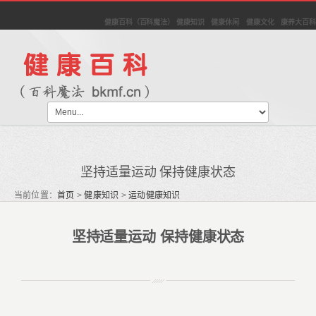
健康百科（百科魔法） 健康知识 健康休闲 健康文化 康养大百科
坚持适量运动 保持健康状态
当前位置：
首页
>
健康知识
>
运动健康知识
坚持适量运动 保持健康状态