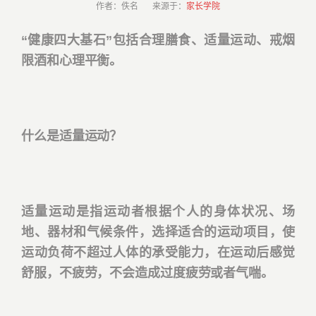
作者：佚名 来源于：
家长学院
“健康四大基石”包括合理膳食、适量运动、戒烟
限酒和心理平衡。
什么是适量运动？
适量运动是指运动者根据个人的身体状况、场
地、器材和气候条件，选择适合的运动项目，使
运动负荷不超过人体的承受能力，在运动后感觉
舒服，不疲劳，不会造成过度疲劳或者气喘。