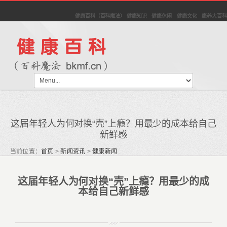
健康百科（百科魔法） 健康知识 健康休闲 健康文化 康养大百科
这届年轻人为何对换“壳”上瘾？用最少的成本给自己
新鲜感
当前位置：
首页
>
新闻资讯
>
健康新闻
这届年轻人为何对换“壳”上瘾？用最少的成
本给自己新鲜感