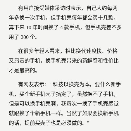
有用户接受媒体采访时表示，自己大约每两
年多换一次手机，但手机壳每年都会买十几款，
算下来 10 年时间换了 4 款手机，但手机壳差不多
用了 200 个。
在很多年轻人看来，相比换代速度快、价格
又昂贵的手机，换手机壳带来的新鲜感和性价比
才是最高的。
有网友表示：" 科技以换壳为本，要什么新手
机，买个新手机壳子搞定了，虽然换不了手机，
但是可以换手机壳啊，我每次一换了手机壳感觉
就跟换了个新手机一样。当然了如果要换新手机
的话，提前买壳子也是必须做的。"