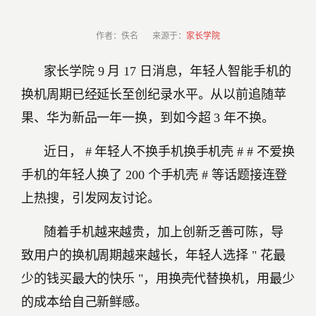
作者：佚名 来源于：
家长学院
家长学院 9 月 17 日消息，年轻人智能手机的
换机周期已经延长至创纪录水平。从以前追随苹
果、华为新品一年一换，到如今超 3 年不换。
近日， # 年轻人不换手机换手机壳 # # 不爱换
手机的年轻人换了 200 个手机壳 # 等话题接连登
上热搜，引发网友讨论。
随着手机越来越贵，加上创新乏善可陈，导
致用户的换机周期越来越长，年轻人选择 " 花最
少的钱买最大的快乐 "，用换壳代替换机，用最少
的成本给自己新鲜感。