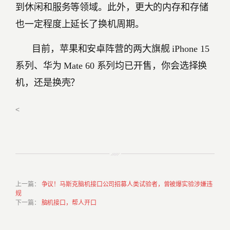
到休闲和服务等领域。此外，更大的内存和存储
也一定程度上延长了换机周期。
目前，苹果和安卓阵营的两大旗舰 iPhone 15
系列、华为 Mate 60 系列均已开售，你会选择换
机，还是换壳？
<
上一篇
：
争议！马斯克脑机接口公司招募人类试验者，曾被爆实验涉嫌违
规
下一篇
：
脑机接口，帮人开口