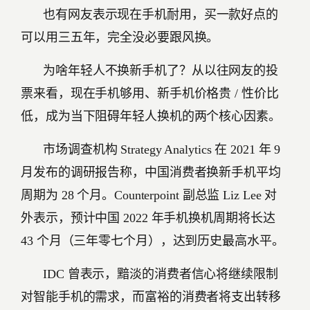
也有网友表示现在手机耐用，买一款好点的
可以用三五年，完全没必要跟风换。
为啥年轻人不换新手机了？从以往网友的投
票来看，现在手机够用、新手机价格贵 / 性价比
低，成为当下阻碍年轻人换机的两个核心因素。
市场调查机构 Strategy Analytics 在 2021 年 9
月发布的调研报告称，中国消费者换新手机平均
周期为 28 个月。Counterpoint 副总监 Liz Lee 对
外表示，预计中国 2022 年手机换机周期将长达
43 个月（三年零七个月），达到历史最高水平。
IDC 曾表示，黯淡的消费者信心将继续限制
对智能手机的需求，而富裕的消费者将支出转移