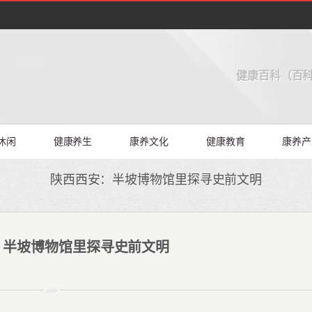
健康百科（百科
休闲
健康养生
康养文化
健康教育
康养产
陕西西安：半坡博物馆里探寻史前文明
：半坡博物馆里探寻史前文明