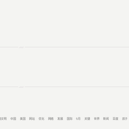
前文明
中国
美国
网站
优化
网络
发展
国际
5月
关键
世界
新闻
百度
孩子