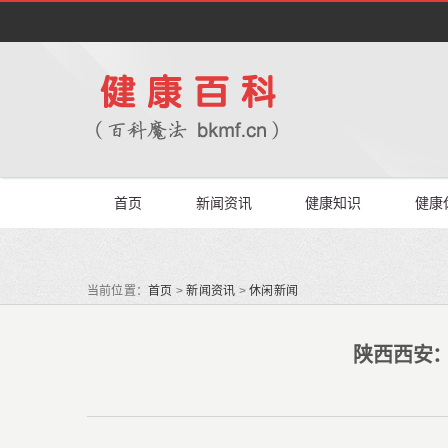
首页
新闻资讯
健康知识
健康
当前位置：
首页
>
新闻资讯
>
休闲新闻
陕西西安