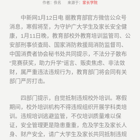
作者：佚名 来源于：
家长学院
中新网1月12日电 据教育部官方微信公众号
消息，寒假将至，为守护广大学生及家长安全健
康，1月11日晚，教育部校外教育培训监管司、公
安部刑事侦查局、国家消防救援局消防监督司、
中国消费者协会秘书处共同提示，不法分子散布
“竞赛获奖，助力升学”谣言、贩卖焦虑、非法敛
财，属严重违法违规行为，教育部门将会同有关
部门严厉打击。
四部门提示，自觉抵制违规校外培训。寒假
期间，校外培训机构不得违规组织开展学科类培
训。违规培训逃避监管，不仅培训质量难以保
证，安全管理更是隐患重重，危及学生及家长人
身、财产安全，请广大学生及家长共同抵制违规