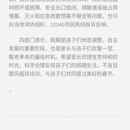
材损坏或故障、安全出口锁闭、疏散通道被占用
堵塞、灭火和应急疏散预案不健全等问题，也可
向当地消协组织、12345市民热线投诉反映。
四部门表示，假期是孩子们休息调整、自主
发展的重要阶段，也是家长与孩子们欢聚一堂、
敬老孝亲的最佳时机。希望家长珍惜宝贵祥和的
时光，科学合理安排孩子们的假期生活，不盲目
跟风报班培训，与孩子们共同度过美好的春节。
<