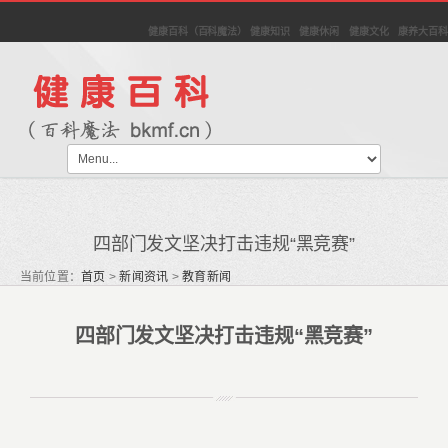
健康百科（百科魔法） 健康知识 健康休闲 健康文化 康养大百科
四部门发文坚决打击违规“黑竞赛”
当前位置：
首页
>
新闻资讯
>
教育新闻
四部门发文坚决打击违规“黑竞赛”