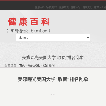
健康百科（百科魔法） 健康知识 健康休闲 健康文化 康养大百科
美媒曝光美国大学“收费”排名乱象
当前位置：
首页
>
新闻资讯
>
教育新闻
美媒曝光美国大学“收费”排名乱象