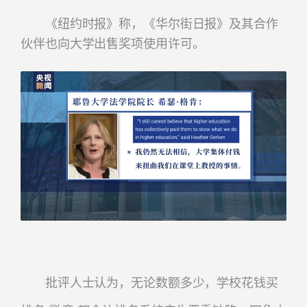
《纽约时报》称，《华尔街日报》及其合作
伙伴也向大学出售奖项使用许可。
批评人士认为，无论数额多少，学校花钱买