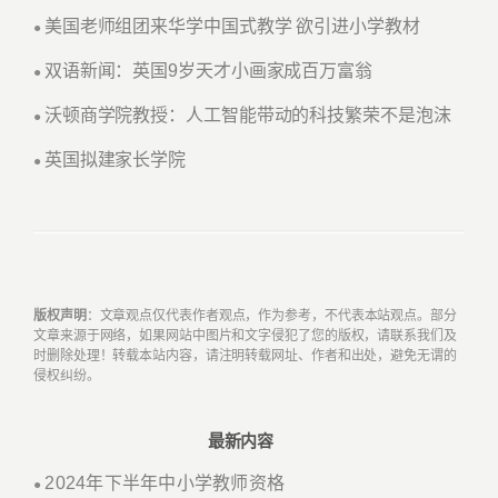
美国老师组团来华学中国式教学 欲引进小学教材
●
双语新闻：英国9岁天才小画家成百万富翁
●
沃顿商学院教授：人工智能带动的科技繁荣不是泡沫
●
英国拟建家长学院
●
版权声明
：文章观点仅代表作者观点，作为参考，不代表本站观点。部分
文章来源于网络，如果网站中图片和文字侵犯了您的版权，请联系我们及
时删除处理！转载本站内容，请注明转载网址、作者和出处，避免无谓的
侵权纠纷。
最新内容
2024年下半年中小学教师资格
●