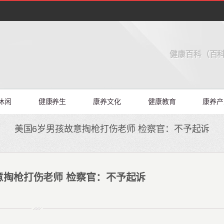
健康百科（百科
休闲
健康养生
康养文化
健康教育
康养产
美国6岁男孩故意掏枪打伤老师 检察官：不予起诉
意掏枪打伤老师 检察官：不予起诉