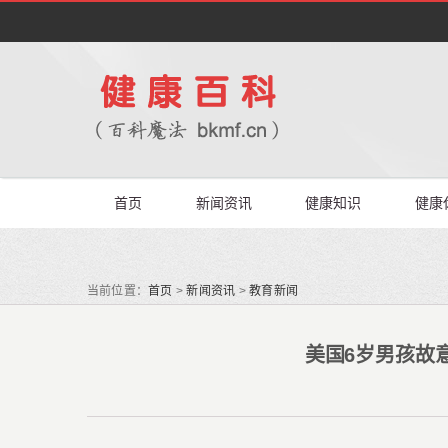
首页
新闻资讯
健康知识
健康
当前位置：
首页
>
新闻资讯
>
教育新闻
美国6岁男孩故