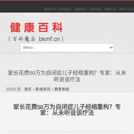
健康百科（百科魔法） 健康知识 健康休闲 健康文化 康养大百科
家长花费50万为自闭症儿子经络重构？专家：从未
听说该疗法
当前位置：
首页
>
新闻资讯
>
教育新闻
家长花费50万为自闭症儿子经络重构？专
家：从未听说该疗法