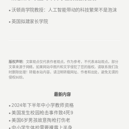
沃顿商学院教授：人工智能带动的科技繁荣不是泡沫
●
英国拟建家长学院
●
版权声明
：文章观点仅代表作者观点，作为参考，不代表本站观点。部分
文章来源于网络，如果网站中图片和文字侵犯了您的版权，请联系我们及
时删除处理！转载本站内容，请注明转载网址、作者和出处，避免无谓的
侵权纠纷。
最新内容
2024年下半年中小学教师资格
●
美国发生校园枪击事件致4死9
●
美国6岁男孩故意掏枪打伤老
●
中小学生体检需要裸露上半身
●